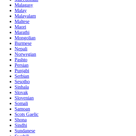
Malagasy
Malay
Malayalam
Maltese
Maori
Marathi
Mongolian
Burmese
Nepali
Norwegian
Pashto
Persian
Punjabi
Serbian
Sesotho
Sinhala
Slovak
Slovenian
Somali
Samoan
Scots Gaelic
Shona
Sindhi
Sundanese