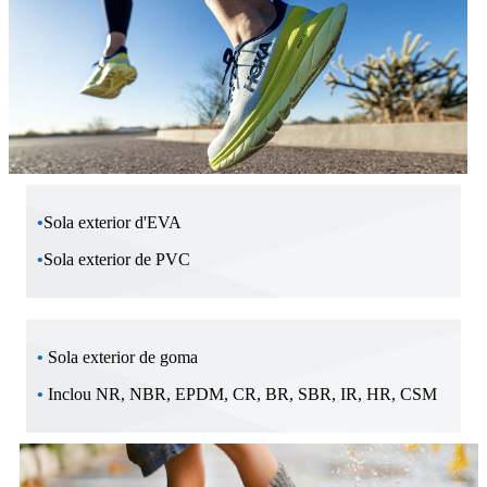
•
Sola exterior d'EVA
•
Sola exterior de PVC
•
Sola exterior de goma
•
Inclou NR, NBR, EPDM, CR, BR, SBR, IR, HR, CSM