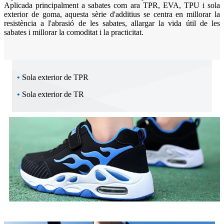
Aplicada principalment a sabates com ara TPR, EVA, TPU i sola
exterior de goma, aquesta sèrie d'additius se centra en millorar la
resistència a l'abrasió de les sabates, allargar la vida útil de les
sabates i millorar la comoditat i la practicitat.
•
Sola exterior de TPR
•
Sola exterior de TR