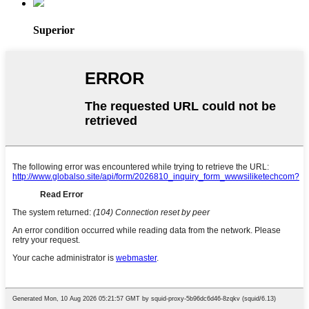
Superior