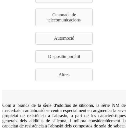
Canonada de
telecomunicacions
Automoció
Dispositiu portàtil
Altres
Com a branca de la sèrie d'additius de silicona, la sèrie NM de
masterbatch antiabrasió se centra especialment en augmentar la seva
propietat de resistència a l'abrasió, a part de les característiques
generals dels additius de silicona, i millora considerablement la
capacitat de resistència a l'abrasió dels compostos de sola de sabata.