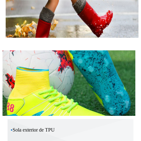
•
Sola exterior de TPU