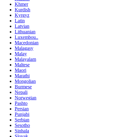
Khmer
Kurdish
Kyrgyz
Latin
Latvian
Lithuanian
Luxembou..
Macedonian
Malagasy
Malay
Malayalam
Maltese
Maori
Marathi
Mongolian
Burmese
Nepali
Norwegian
Pashto
Persian
Punjabi
Serbian
Sesotho
Sinhala
Slovak