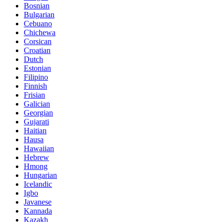
Bosnian
Bulgarian
Cebuano
Chichewa
Corsican
Croatian
Dutch
Estonian
Filipino
Finnish
Frisian
Galician
Georgian
Gujarati
Haitian
Hausa
Hawaiian
Hebrew
Hmong
Hungarian
Icelandic
Igbo
Javanese
Kannada
Kazakh