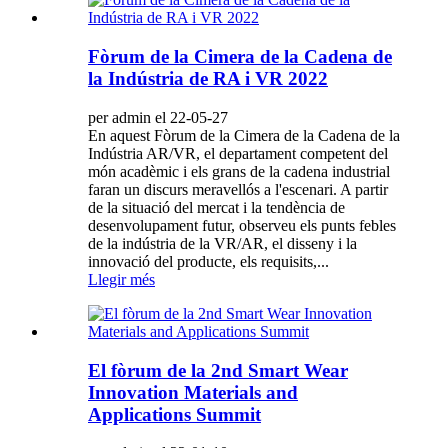
Fòrum de la Cimera de la Cadena de
la Indústria de RA i VR 2022
per admin el 22-05-27
En aquest Fòrum de la Cimera de la Cadena de la
Indústria AR/VR, el departament competent del
món acadèmic i els grans de la cadena industrial
faran un discurs meravellós a l'escenari. A partir
de la situació del mercat i la tendència de
desenvolupament futur, observeu els punts febles
de la indústria de la VR/AR, el disseny i la
innovació del producte, els requisits,...
Llegir més
El fòrum de la 2nd Smart Wear
Innovation Materials and
Applications Summit