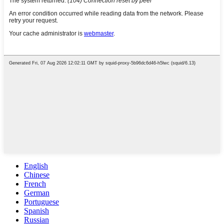
English
Chinese
French
German
Portuguese
Spanish
Russian