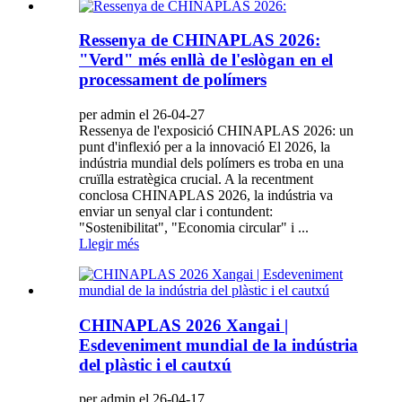
Ressenya de CHINAPLAS 2026:
"Verd" més enllà de l'eslògan en el
processament de polímers
per admin el 26-04-27
Ressenya de l'exposició CHINAPLAS 2026: un
punt d'inflexió per a la innovació El 2026, la
indústria mundial dels polímers es troba en una
cruïlla estratègica crucial. A la recentment
conclosa CHINAPLAS 2026, la indústria va
enviar un senyal clar i contundent:
"Sostenibilitat", "Economia circular" i ...
Llegir més
CHINAPLAS 2026 Xangai |
Esdeveniment mundial de la indústria
del plàstic i el cautxú
per admin el 26-04-17