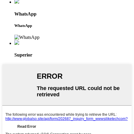
WhatsApp
WhatsApp
Superior